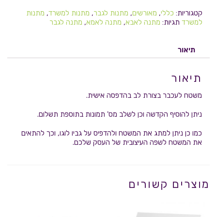
קטגוריות:
כללי
,
מאורשים
,
מתנות לגבר
,
מתנות למשרד
,
מתנות
למשרד
תגיות:
מתנה לאבא
,
מתנה לאמא
,
מתנה לגבר
תיאור
תיאור
משטח לעכבר בצורת לב בהדפסה אישית.
ניתן להוסיף הקדשה וכן לשלב מס' תמונות בתוספת תשלום.
כמו כן ניתן למתג את המשטח ולהדפיס על גביו לוגו, וכך להתאים
את המשטח לשפה העיצובית של העסק שלכם.
מוצרים קשורים