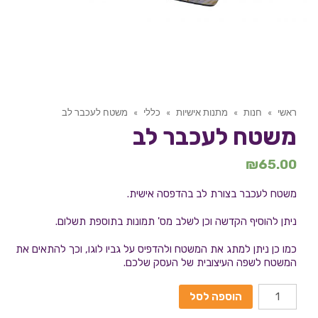
ראשי
»
חנות
»
מתנות אישיות
»
כללי
»
משטח לעכבר לב
משטח לעכבר לב
₪
65.00
משטח לעכבר בצורת לב בהדפסה אישית.
ניתן להוסיף הקדשה וכן לשלב מס' תמונות בתוספת תשלום.
כמו כן ניתן למתג את המשטח ולהדפיס על גביו לוגו, וכך להתאים את
המשטח לשפה העיצובית של העסק שלכם.
הוספה לסל