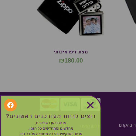
מצת זיפו איכותי
₪
180.00
רוצים להיות מעודכנים ראשונים?
אנחנו כאן בשבילכם,
ור בהקדם
תקנון האתר
מחדשים ומתחדשים כל הזמן,
אנחנו משקיעים הרבה מחשבה על כל ניוז,