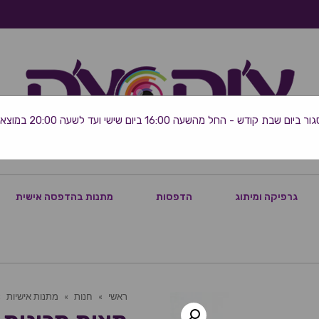
 שבת קודש - החל מהשעה 16:00 ביום שישי ועד לשעה 20:00 במוצאי השבת
גרפיקה ומיתוג
הדפסות
מתנות בהדפסה אישית
ראשי
»
חנות
»
מתנות אישיות
»