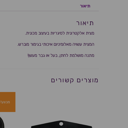
תיאור
תיאור
מצית אלקטרונית לסיגריות בעיצוב מכונית.
המצית עשויה מאלומיניום איכותי בגימור מוברש.
מתנה מושלמת לחתן, בעל או גבר מעשן!
מוצרים קשורים
מבצע!