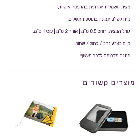
מצית חשמלית יוקרתית בהדפסה אישית,
ניתן לשלב תמונה בתוספת תשלום.
גודל המצית: רוחב 8.5 ס"מ | אורך 2 ס"מ | עובי 1 ס"מ.
קיים בצבע זהב / כחול / שחור.
מתנה מדהימה לדבר מעשן!!
מוצרים קשורים