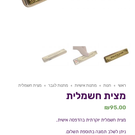
ראשי
»
חנות
»
מתנות אישיות
»
מתנות לגבר
»
מצית חשמלית
מצית חשמלית
₪
95.00
מצית חשמלית יוקרתית בהדפסה אישית,
ניתן לשלב תמונה בתוספת תשלום.