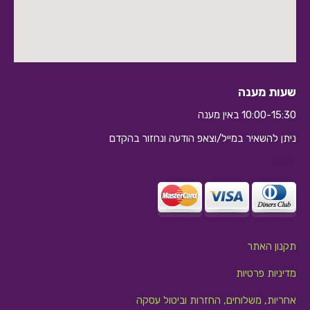
שעות מענה
10:00-15:30 באין מענה
ניתן להשאיר במייל/וצאפ הודעה ונחזור בהקדם
10:10
תקנון האתר
מדיניות פרטיות
אחריות, משלוחים, החזרות וביטול עסקה