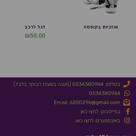
אוזניות בקופסה
דגל לרכב
₪
50.00
בטלפון: 0534380944 (מענה בשעות הבוקר בלבד)
0534380944
Email: 6200296@gmail.com
בפייסבוק: לחצו כאן
באינסטגרם: לחצו כאן