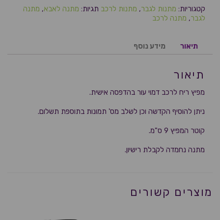
קטגוריות:
מתנות לגבר
,
מתנות לרכב
תגיות:
מתנה לאבא
,
מתנה
לגבר
,
מתנה לרכב
תיאור
מידע נוסף
תיאור
מפיץ ריח לרכב דמוי עור בהדפסה אישית.
ניתן להוסיף הקדשה וכן לשלב מס' תמונות בתוספת תשלום.
קוטר המפיץ 9 ס"מ.
מתנה נחמדה לקבלת רישיון.
מוצרים קשורים