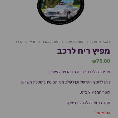
ראשי
»
חנות
»
מתנות אישיות
»
מתנות לגבר
»
מפיץ ריח לרכב
מפיץ ריח לרכב
₪
75.00
מפיץ ריח לרכב דמוי עור בהדפסה אישית.
ניתן להוסיף הקדשה וכן לשלב מס' תמונות בתוספת תשלום.
קוטר המפיץ 9 ס"מ.
מתנה נחמדה לקבלת רישיון.
המלאי אזל