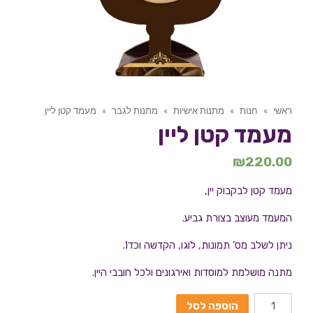
ראשי
»
חנות
»
מתנות אישיות
»
מתנות לגבר
»
מעמד קטן ליין
מעמד קטן ליין
₪
220.00
מעמד קטן לבקבוק יין,
המעמד מעוצב בצורת גביע.
ניתן לשלב מס’ תמונות, לוגו, הקדשה וכדו’.
מתנה מושלמת למוסדות ואירגונים ולכל חובבי היין.
הוספה לסל