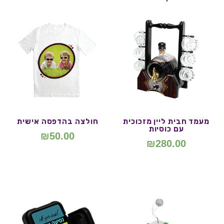
מעמד חבית ליין מזכוכית
חולצה בהדפסה אישית
עם כוסיות
₪
50.00
₪
280.00