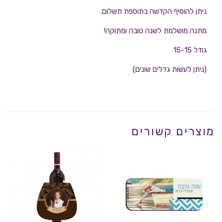
ניתן להוסיף הקדשה בתוספת תשלום.
מתנה מושלמת לשנה טובה ומתוקה!
גודל 15-15
(ניתן לעשות גדלים שונים)
מוצרים קשורים