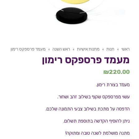
ראשי
»
חנות
»
מתנות אישיות
»
ראש השנה
»
מעמד פרספקס רימון
מעמד פרספקס רימון
₪
220.00
מעמד בצורת רימון.
עשוי מפרספקס שקוף בשילוב זהב ושחור.
הדפסה על מתכת בשילוב צבעי התמונה שלכם.
ניתן להוסיף הקדשה בתוספת תשלום.
מתנה מושלמת לשנה טובה ומתוקה!