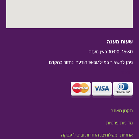
שעות מענה
10:00-15:30 באין מענה
ניתן להשאיר במייל/וצאפ הודעה ונחזור בהקדם
10:10
תקנון האתר
מדיניות פרטיות
אחריות, משלוחים, החזרות וביטול עסקה