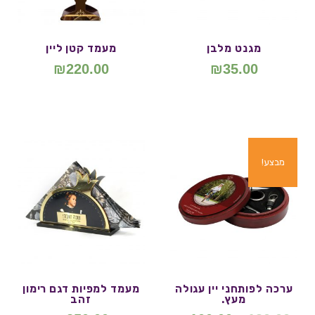
מגנט מלבן
מעמד קטן ליין
₪
220.00
₪
35.00
מבצע!
ערכה לפותחני יין עגולה
מעמד למפיות דגם רימון
מעץ.
זהב