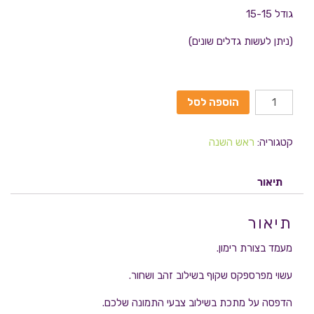
גודל 15-15
(ניתן לעשות גדלים שונים)
הוספה לסל
קטגוריה:
ראש השנה
תיאור
תיאור
מעמד בצורת רימון.
עשוי מפרספקס שקוף בשילוב זהב ושחור.
הדפסה על מתכת בשילוב צבעי התמונה שלכם.