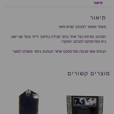
תיאור
תיאור
מעמד מפואר למכתב קודש אישי.
המכתב מודפס בצד אחד בתוך מגילה בחיתוך לייזר ובצד שני ישנו
כיס מפרספקס למכתב המקורי.
הבסיס עשוי מבמה מפרספקס שחור הנותנת גימור מושלם למוצר
מוצרים קשורים