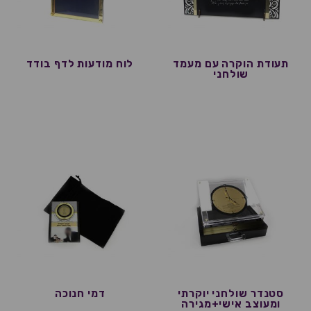
תעודת הוקרה עם מעמד
לוח מודעות לדף בודד
שולחני
סטנדר שולחני יוקרתי
דמי חנוכה
ומעוצב אישי+מגירה