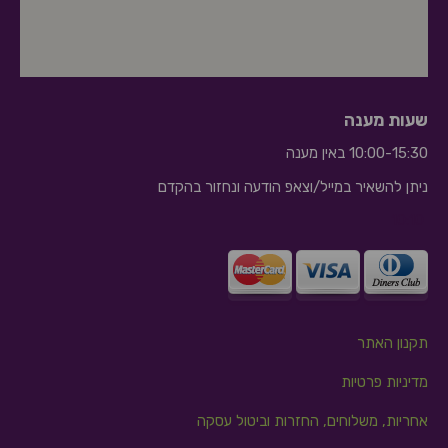
שעות מענה
10:00-15:30 באין מענה
ניתן להשאיר במייל/וצאפ הודעה ונחזור בהקדם
10:10
תקנון האתר
מדיניות פרטיות
אחריות, משלוחים, החזרות וביטול עסקה