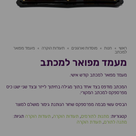
ראשי
»
חנות
»
מוסדות וארגונים
»
תעודות הוקרה
»
מעמד מפואר
למכתב
מעמד מפואר למכתב
מעמד מפואר למכתב קודש אישי.
המכתב מודפס בצד אחד בתוך מגילה בחיתוך לייזר ובצד שני ישנו כיס
מפרספקס למכתב המקורי.
הבסיס עשוי מבמה מפרספקס שחור הנותנת גימור מושלם למוצר
קטגוריות:
מתנות לתורמים
,
תעודות הוקרה
,
תעודות הוקרה
תגיות:
מתנה לתורם
,
תעודת הוקרה