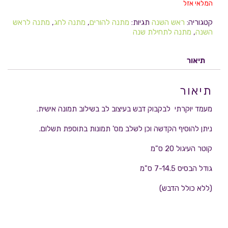
המלאי אזל
קטגוריה:
ראש השנה
תגיות:
מתנה להורים
,
מתנה לחג
,
מתנה לראש
השנה
,
מתנה לתחילת שנה
תיאור
תיאור
מעמד יוקרתי לבקבוק דבש בעיצוב לב בשילוב תמונה אישית.
ניתן להוסיף הקדשה וכן לשלב מס' תמונות בתוספת תשלום.
קוטר העיגול 20 ס"מ
גודל הבסיס 7-14.5 ס"מ
(ללא כולל הדבש)