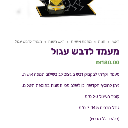
ראשי
»
חנות
»
מתנות אישיות
»
ראש השנה
»
מעמד לדבש עגול
מעמד לדבש עגול
₪
180.00
מעמד יוקרתי לבקבוק דבש בעיצוב לב בשילוב תמונה אישית.
ניתן להוסיף הקדשה וכן לשלב מס' תמונות בתוספת תשלום.
קוטר העיגול 20 ס"מ
גודל הבסיס 7-14.5 ס"מ
(ללא כולל הדבש)