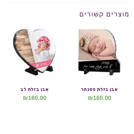
מוצרים קשורים
אבן בזלת פסנתר
אבן בזלת לב
₪
160.00
₪
160.00