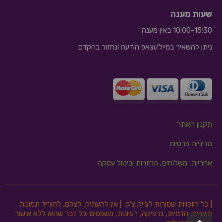
שעות מענה
10:00-15:30 באין מענה
ניתן להשאיר במייל/וצאפ הודעה ונחזור בהקדם
10:10
תקנון האתר
מדיניות פרטיות
אחריות, משלוחים, החזרות וביטול עסקה
| כל הזכויות שמורות לצ'יק צ'ק | אין להעתיק, לצלם, להוריד תמונות
מוצרים, הדמיות, גרפיקה, רעיונות, משפטים וכל דבר שהוא ללא אישור