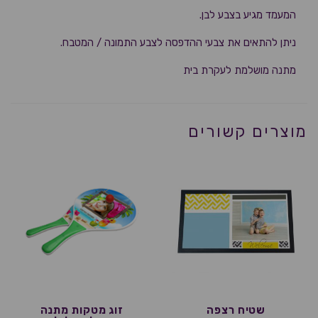
המעמד מגיע בצבע לבן.
ניתן להתאים את צבעי ההדפסה לצבע התמונה / המטבח.
מתנה מושלמת לעקרת בית
מוצרים קשורים
שטיח רצפה
זוג מטקות מתנה