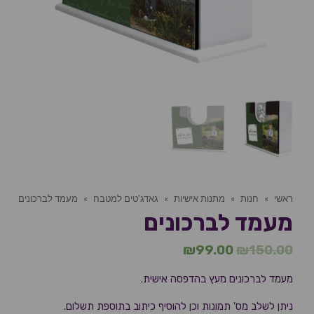
ראשי
»
חנות
»
מתנות אישיות
»
גאדג'טים למטבח
»
מעמד לברכונים
מעמד לברכונים
₪
99.00
₪
150.00
מעמד לברכונים מעץ בהדפסה אישית.
ניתן לשלב מס' תמונות וכן להוסיף כיתוב בתוספת תשלום.