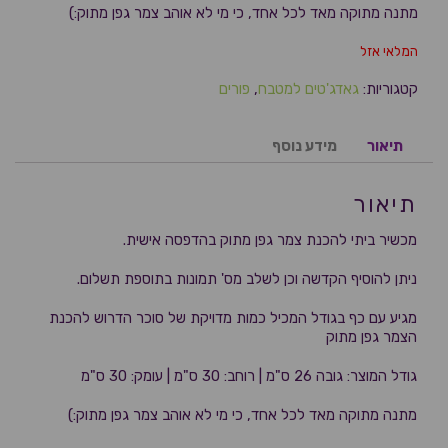
מתנה מתוקה מאד לכל אחד, כי מי לא אוהב צמר גפן מתוק:)
המלאי אזל
קטגוריות:
גאדג'טים למטבח
,
פורים
תיאור
מידע נוסף
תיאור
מכשיר ביתי להכנת צמר גפן מתוק בהדפסה אישית.
ניתן להוסיף הקדשה וכן לשלב מס' תמונות בתוספת תשלום.
מגיע עם כף בגודל המכיל כמות מדויקת של סוכר הדרוש להכנת
הצמר גפן מתוק
גודל המוצר: גובה 26 ס"מ | רוחב: 30 ס"מ | עומק: 30 ס"מ
מתנה מתוקה מאד לכל אחד, כי מי לא אוהב צמר גפן מתוק:)