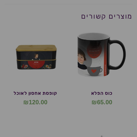
מוצרים קשורים
כוס הפלא
קופסת אחסון לאוכל
₪
120.00
₪
65.00