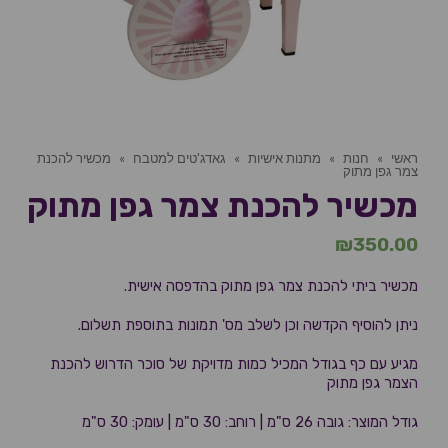
ראשי
»
חנות
»
מתנות אישיות
»
גאדג'טים למטבח
»
מכשיר להכנת
צמר גפן מתוק
מכשיר להכנת צמר גפן מתוק
₪
350.00
מכשיר ביתי להכנת צמר גפן מתוק בהדפסה אישית.
ניתן להוסיף הקדשה וכן לשלב מס' תמונות בתוספת תשלום.
מגיע עם כף בגודל המכיל כמות מדויקת של סוכר הדרוש להכנת
הצמר גפן מתוק
גודל המוצר: גובה 26 ס"מ | רוחב: 30 ס"מ | עומק: 30 ס"מ