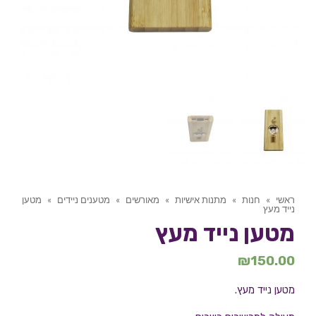
ראשי
»
חנות
»
מתנות אישיות
»
מאורשים
»
מטענים ניידים
»
מטען
נייד מעץ
מטען נייד מעץ
₪
150.00
מטען נייד מעץ.