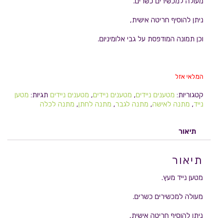
מעולה למכשירים כשרים.
ניתן להוסיף חריטה אישית,
וכן תמונה המודפסת על גבי אלומיניום.
המלאי אזל
קטגוריות:
מטענים ניידים
,
מטענים ניידים
,
מטענים ניידים
תגיות:
מטען
נייד
,
מתנה לאישה
,
מתנה לגבר
,
מתנה לחתן
,
מתנה לכלה
תיאור
תיאור
מטען נייד מעץ.
מעולה למכשירים כשרים.
ניתן להוסיף חריטה אישית,