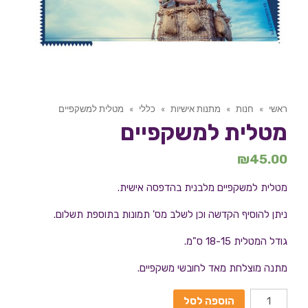
ראשי
»
חנות
»
מתנות אישיות
»
כללי
»
מטלית למשקפיים
מטלית למשקפיים
₪
45.00
מטלית למשקפיים מלבנית בהדפסה אישית.
ניתן להוסיף הקדשה וכן לשלב מס' תמונות בתוספת תשלום.
גודל המטלית 18-15 ס"מ.
מתנה מוצלחת מאד לחובשי משקפיים.
הוספה לסל