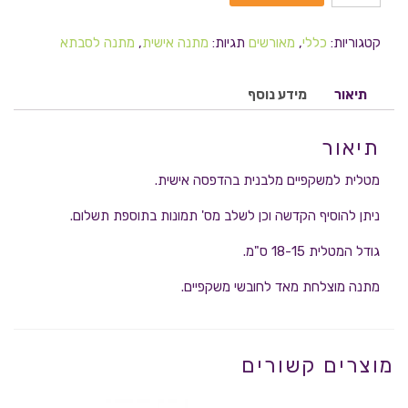
קטגוריות:
כללי
,
מאורשים
תגיות:
מתנה אישית
,
מתנה לסבתא
תיאור
מידע נוסף
תיאור
מטלית למשקפיים מלבנית בהדפסה אישית.
ניתן להוסיף הקדשה וכן לשלב מס' תמונות בתוספת תשלום.
גודל המטלית 18-15 ס"מ.
מתנה מוצלחת מאד לחובשי משקפיים.
מוצרים קשורים