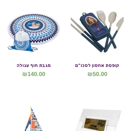
קופסת אחסון לסכו"ם
מגבת חוף עגולה
₪
140.00
₪
50.00