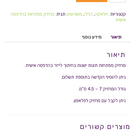
קטגוריות:
חלאקה
,
כללי
,
מאורשים
תגית:
מחזיק מפתחות בהדפסה
אישית
תיאור
מידע נוסף
תיאור
מחזיק מפתחות תונות ישנות בחיתוך לייזר בהדפסה אישית.
ניתן להוסיף הקדשה בתוספת תשלום.
גודל המחזיק 7 – 4.5 ס”מ.
ניתן לקבל עם מחזיק לפלאפון.
מוצרים קשורים