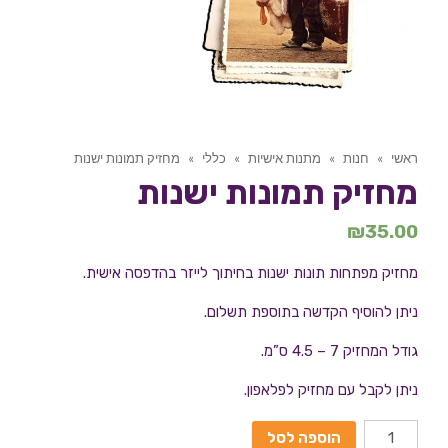
ראשי
»
חנות
»
מתנות אישיות
»
כללי
»
מחזיק תמונות ישנות
מחזיק תמונות ישנות
₪
35.00
מחזיק מפתחות תונות ישנות בחיתוך לייזר בהדפסה אישית.
ניתן להוסיף הקדשה בתוספת תשלום.
גודל המחזיק 7 – 4.5 ס”מ.
ניתן לקבל עם מחזיק לפלאפון.
הוספה לסל