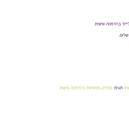
ייזר בהדפסה אישית.
שלום.
ים
תגית:
מחזיק מפתחות בהדפסה אישית