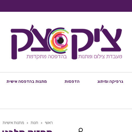
גרפיקה ומיתוג
הדפסות
מתנות בהדפסה אישית
ראשי
»
חנות
»
מתנות אישיות
»