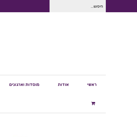
חיפוש
עבור:
ראשי
אודות
מוסדות וארגונים