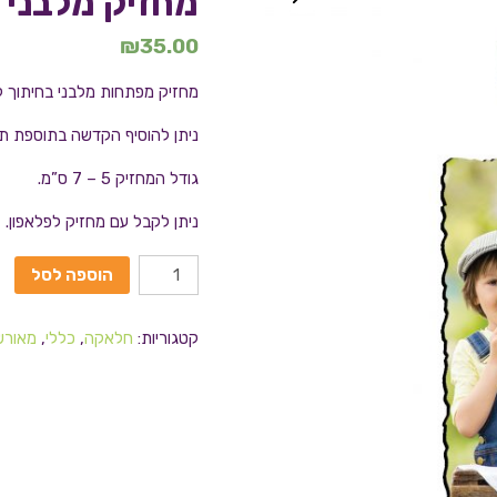
מחזיק מלבני
₪
35.00
מחזיק מפתחות מלבני בחיתוך ל
ניתן להוסיף הקדשה בתוספת ת
גודל המחזיק 5 – 7 ס”מ.
ניתן לקבל עם מחזיק לפלאפון.
הוספה לסל
קטגוריות:
חלאקה
,
כללי
,
מאורש