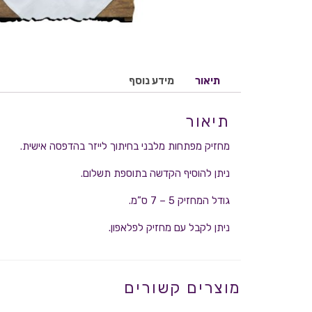
תיאור
מידע נוסף
תיאור
מחזיק מפתחות מלבני בחיתוך לייזר בהדפסה אישית.
ניתן להוסיף הקדשה בתוספת תשלום.
גודל המחזיק 5 – 7 ס”מ.
ניתן לקבל עם מחזיק לפלאפון.
מוצרים קשורים