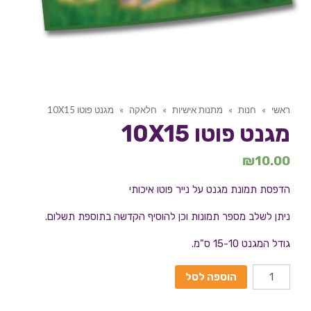
ראשי
»
חנות
»
מתנות אישיות
»
חלאקה
»
מגנט פוטו 10X15
מגנט פוטו 10X15
₪
10.00
הדפסת תמונת מגנט על נייר פוטו איכותי
ניתן לשלב מספר תמונות וכן להוסיף הקדשה בתוספת תשלום.
גודל המגנט 15-10 ס"מ.
הוספה לסל