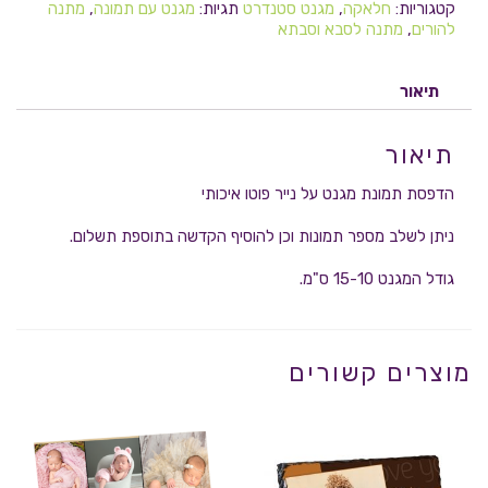
קטגוריות:
חלאקה
,
מגנט סטנדרט
תגיות:
מגנט עם תמונה
,
מתנה
להורים
,
מתנה לסבא וסבתא
תיאור
תיאור
הדפסת תמונת מגנט על נייר פוטו איכותי
ניתן לשלב מספר תמונות וכן להוסיף הקדשה בתוספת תשלום.
גודל המגנט 15-10 ס"מ.
מוצרים קשורים