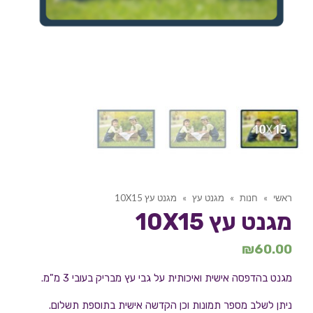
ראשי
»
חנות
»
מגנט עץ
»
מגנט עץ 10X15
מגנט עץ 10X15
₪
60.00
מגנט בהדפסה אישית ואיכותית על גבי עץ מבריק בעובי 3 מ"מ.
ניתן לשלב מספר תמונות וכן הקדשה אישית בתוספת תשלום.