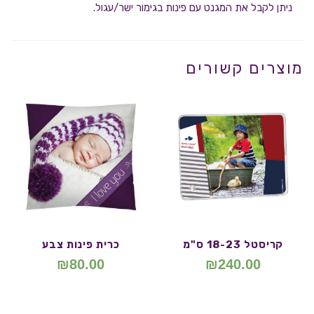
ניתן לקבל את המגנט עם פינות בגימור ישר/עגול.
מוצרים קשורים
קריסטל 18-23 ס"מ
כרית פינות צבע
₪
80.00
₪
240.00