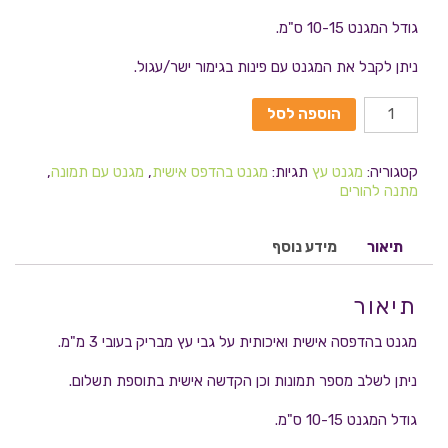
גודל המגנט 10-15 ס"מ.
ניתן לקבל את המגנט עם פינות בגימור ישר/עגול.
הוספה לסל
קטגוריה:
מגנט עץ
תגיות:
מגנט בהדפס אישית
,
מגנט עם תמונה
,
מתנה להורים
תיאור
מידע נוסף
תיאור
מגנט בהדפסה אישית ואיכותית על גבי עץ מבריק בעובי 3 מ"מ.
ניתן לשלב מספר תמונות וכן הקדשה אישית בתוספת תשלום.
גודל המגנט 10-15 ס"מ.