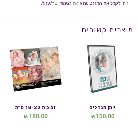
ניתן לקבל את המגנט עם פינות בגימור ישר/עגול.
מוצרים קשורים
יומן מנהלים
זכוכית 18-22 ס"מ
₪
180.00
₪
150.00