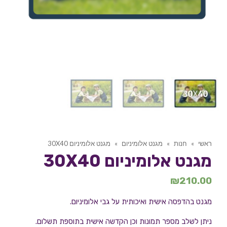
ראשי
»
חנות
»
מגנט אלומיניום
»
מגנט אלומיניום 30X40
מגנט אלומיניום 30X40
₪
210.00
מגנט בהדפסה אישית ואיכותית על גבי אלומיניום.
ניתן לשלב מספר תמונות וכן הקדשה אישית בתוספת תשלום.