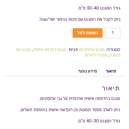
גודל המגנט 30-40 ס"מ.
ניתן לקבל את המגנט עם פינות בגימור ישר/עגול.
הוספה לסל
קטגוריה:
מגנט אלומיניום
תגיות:
מגנט בהדפס אישית
,
מגנט עם
תמונה
,
מתנה להורים
תיאור
מידע נוסף
תיאור
מגנט בהדפסה אישית ואיכותית על גבי אלומיניום.
ניתן לשלב מספר תמונות וכן הקדשה אישית בתוספת תשלום.
גודל המגנט 40-30 ס"מ.