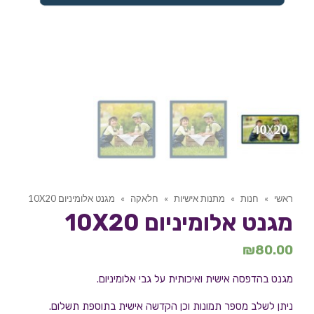
ראשי
»
חנות
»
מתנות אישיות
»
חלאקה
»
מגנט אלומיניום 10X20
מגנט אלומיניום 10X20
₪
80.00
מגנט בהדפסה אישית ואיכותית על גבי אלומיניום.
ניתן לשלב מספר תמונות וכן הקדשה אישית בתוספת תשלום.