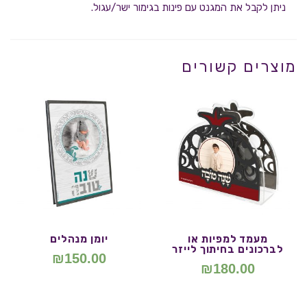
ניתן לקבל את המגנט עם פינות בגימור ישר/עגול.
מוצרים קשורים
מעמד למפיות או
יומן מנהלים
לברכונים בחיתוך לייזר
₪
150.00
₪
180.00