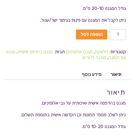
גודל המגנט 20-10 ס"מ.
ניתן לקבל את המגנט עם פינות בגימור ישר/עגול.
הוספה לסל
קטגוריות:
חלאקה
,
מגנט אלומיניום
תגיות:
מגנט בהדפס אישית
,
מגנט
עם תמונה
,
מתנה להורים
תיאור
מידע נוסף
תיאור
מגנט בהדפסה אישית ואיכותית על גבי אלומיניום.
ניתן לשלב מספר תמונות וכן הקדשה אישית בתוספת תשלום.
גודל המגנט 10-20 ס"מ.