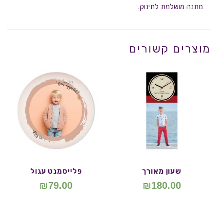
מתנה מושלמת לתינוק.
מוצרים קשורים
שעון מאורך
פלייסמנט עגול
₪
79.00
₪
180.00