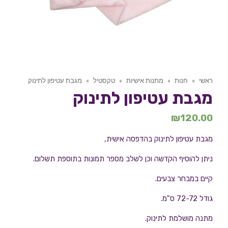
ראשי
»
חנות
»
מתנות אישיות
»
טקסטיל
»
מגבת עטיפון לתינוק
מגבת עטיפון לתינוק
₪
120.00
מגבת עטיפון לתינוק בהדפסה אישית,
ניתן להוסיף הקדשה וכן לשלב מספר תמונות בתוספת תשלום.
קיים במבחר צבעים.
גודל 72-72 ס"מ.
מתנה מושלמת לתינוק.