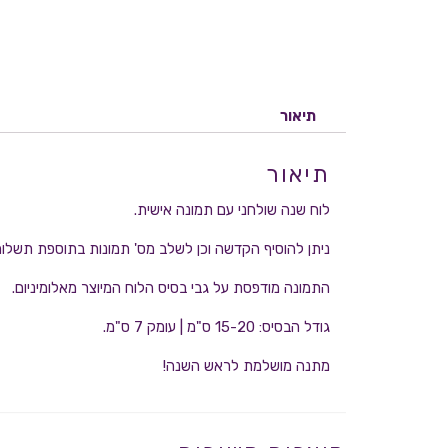
תיאור
תיאור
לוח שנה שולחני עם תמונה אישית.
ניתן להוסיף הקדשה וכן לשלב מס' תמונות בתוספת תשלום
התמונה מודפסת על גבי בסיס הלוח המיוצר מאלומיניום.
גודל הבסיס: 15-20 ס"מ | עומק 7 ס"מ.
מתנה מושלמת לראש השנה!