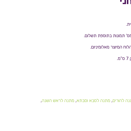
ני
ת.
מס' תמונות בתוספת תשלום.
וח המיוצר מאלומיניום.
ה להורים
,
מתנה לסבא וסבתא
,
מתנה לראש השנה
,