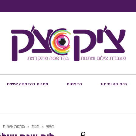
גרפיקה ומיתוג
הדפסות
מתנות בהדפסה אישית
ראשי
»
חנות
»
מתנות אישיות
»