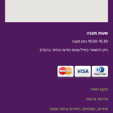
שעות מענה
10:00-15:30 באין מענה
ניתן להשאיר במייל/וצאפ הודעה ונחזור בהקדם
10:10
תקנון האתר
מדיניות פרטיות
אחריות, משלוחים, החזרות וביטול עסקה