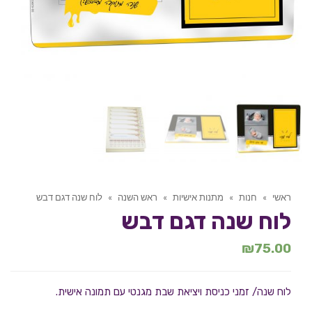
ראשי
»
חנות
»
מתנות אישיות
»
ראש השנה
»
לוח שנה דגם דבש
לוח שנה דגם דבש
₪
75.00
לוח שנה/ זמני כניסת ויציאת שבת מגנטי עם תמונה אישית.