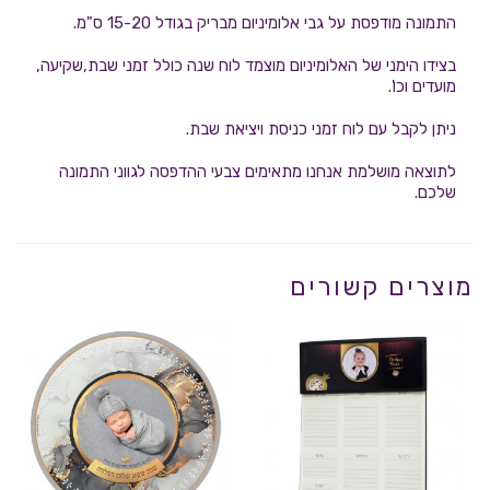
התמונה מודפסת על גבי אלומיניום מבריק בגודל 15-20 ס"מ.
בצידו הימני של האלומיניום מוצמד לוח שנה כולל זמני שבת,שקיעה,
מועדים וכו'.
ניתן לקבל עם לוח זמני כניסת ויציאת שבת.
לתוצאה מושלמת אנחנו מתאימים צבעי ההדפסה לגווני התמונה
שלכם.
מוצרים קשורים