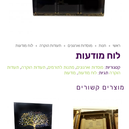
ראשי
»
חנות
»
מוסדות וארגונים
»
תעודות הוקרה
»
לוח מודעות
לוח מודעות
קטגוריות:
מוסדות וארגונים
,
מתנות לתורמים
,
תעודות הוקרה
,
תעודות
הוקרה
תגיות:
לוח מודעות
,
מודעות
מוצרים קשורים