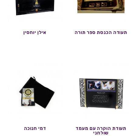
תעודה הכנסת ספר תורה
אילן יוחסין
תעודת הוקרה עם מעמד
דמי חנוכה
שולחני