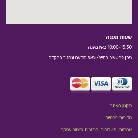
שעות מענה
10:00-15:30 באין מענה
ניתן להשאיר במייל/וצאפ הודעה ונחזור בהקדם
10:10
תקנון האתר
מדיניות פרטיות
אחריות, משלוחים, החזרות וביטול עסקה