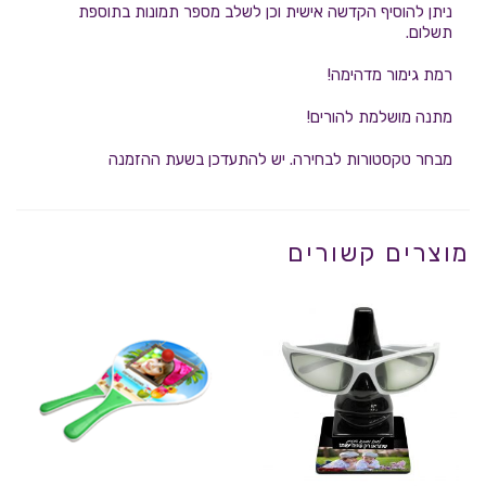
ניתן להוסיף הקדשה אישית וכן לשלב מספר תמונות בתוספת
תשלום.
רמת גימור מדהימה!
מתנה מושלמת להורים!
מבחר טקסטורות לבחירה. יש להתעדכן בשעת ההזמנה
מוצרים קשורים