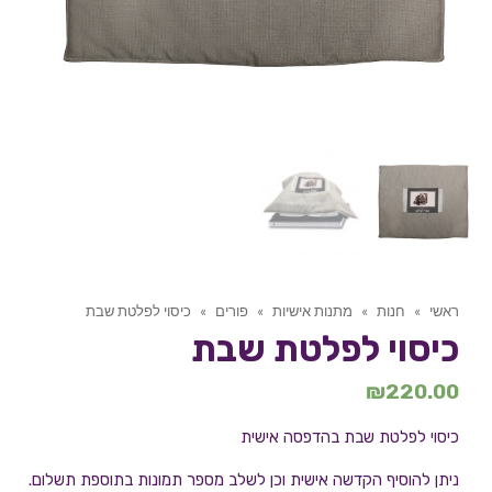
ראשי
»
חנות
»
מתנות אישיות
»
פורים
»
כיסוי לפלטת שבת
כיסוי לפלטת שבת
₪
220.00
כיסוי לפלטת שבת בהדפסה אישית
ניתן להוסיף הקדשה אישית וכן לשלב מספר תמונות בתוספת תשלום.