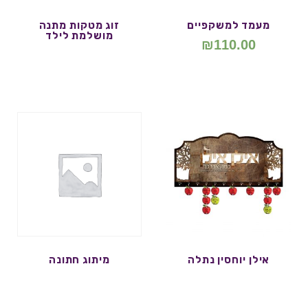
מעמד למשקפיים
זוג מטקות מתנה
מושלמת לילד
₪
110.00
אילן יוחסין נתלה
מיתוג חתונה