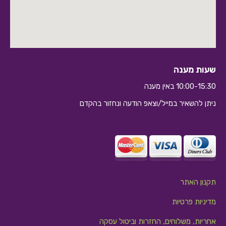
שעות מענה
10:00-15:30 באין מענה
ניתן להשאיר במייל/וצאפ הודעה ונחזור בהקדם
10:10
תקנון האתר
מדיניות פרטיות
אחריות, משלוחים, החזרות וביטול עסקה