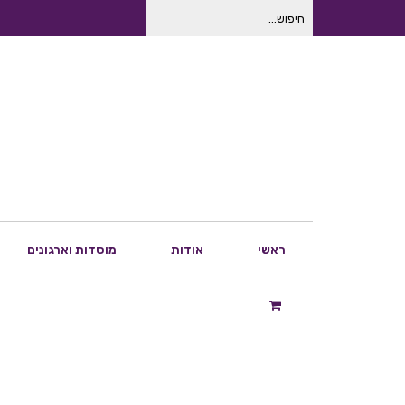
חיפוש
עבור:
ראשי
אודות
מוסדות וארגונים