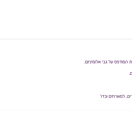
 המודפס על גבי אלומיניום.
.
, למארחים וכדו'