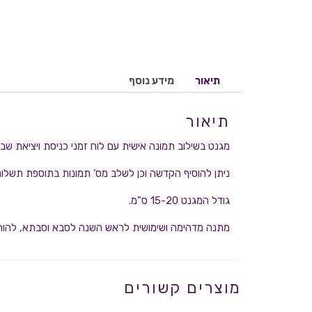
תיאור
מידע נוסף
תיאור
מגנט בשילוב תמונה אישית עם לוח זמני כניסת ויציאת שבת
ניתן להוסיף הקדשה וכן לשלב מס’ תמונות בתוספת תשלום
גודל המגנט 15-20 ס"מ.
מתנה מדהימה ושימושית לראש השנה לסבא וסבתא, להורים
מוצרים קשורים