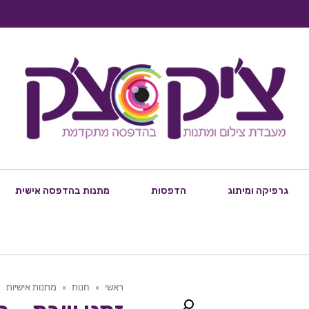
גרפיקה ומיתוג
הדפסות
מתנות בהדפסה אישית
ראשי
»
חנות
»
מתנות אישיות
»