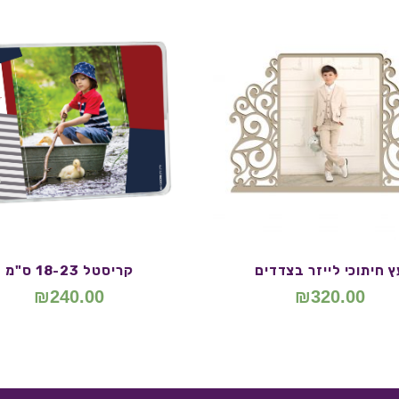
ץ חיתוכי לייזר בצדדים
קריסטל 18-23 ס"מ
₪
240.00
₪
320.00