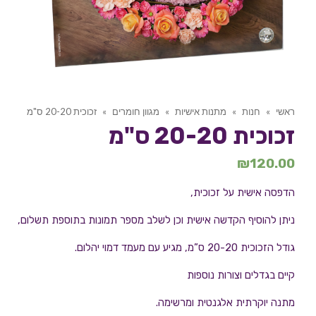
ראשי
»
חנות
»
מתנות אישיות
»
מגוון חומרים
»
זכוכית 20-20 ס"מ
זכוכית 20-20 ס"מ
₪
120.00
הדפסה אישית על זכוכית,
ניתן להוסיף הקדשה אישית וכן לשלב מספר תמונות בתוספת תשלום,
גודל הזכוכית 20-20 ס”מ, מגיע עם מעמד דמוי יהלום.
קיים בגדלים וצורות נוספות
מתנה יוקרתית אלגנטית ומרשימה.