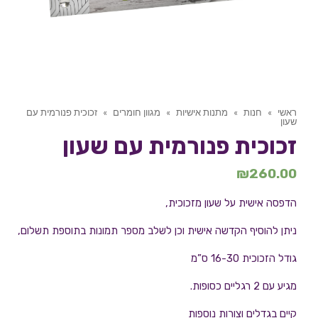
ראשי
»
חנות
»
מתנות אישיות
»
מגוון חומרים
»
זכוכית פנורמית עם
שעון
זכוכית פנורמית עם שעון
₪
260.00
הדפסה אישית על שעון מזכוכית,
ניתן להוסיף הקדשה אישית וכן לשלב מספר תמונות בתוספת תשלום,
גודל הזכוכית 16-30 ס”מ
מגיע עם 2 רגליים כסופות.
קיים בגדלים וצורות נוספות