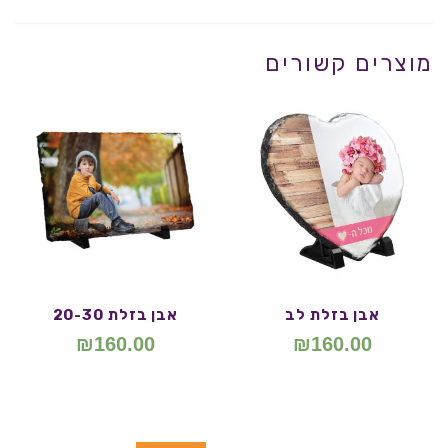
מוצרים קשורים
אבן בזלת לב
אבן בזלת 20-30
₪
160.00
₪
160.00