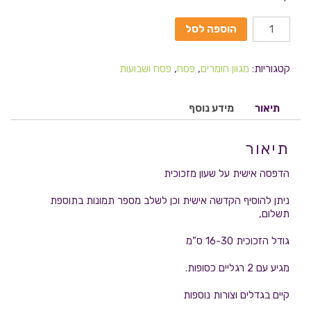
הוספה לסל
קטגוריות:
מגוון חומרים
,
פסח
,
פסח ושבועות
תיאור
מידע נוסף
תיאור
הדפסה אישית על שעון מזכוכית
ניתן להוסיף הקדשה אישית וכן לשלב מספר תמונות בתוספת
תשלום,
גודל הזכוכית 16-30 ס”מ
מגיע עם 2 רגליים כסופות.
קיים בגדלים וצורות נוספות