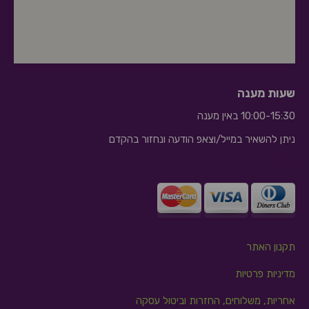
שעות מענה
10:00-15:30 באין מענה
ניתן להשאיר במייל/וצאפ הודעה ונחזור בהקדם
10:10
תקנון האתר
מדיניות פרטיות
אחריות, משלוחים, החזרות וביטול עסקה