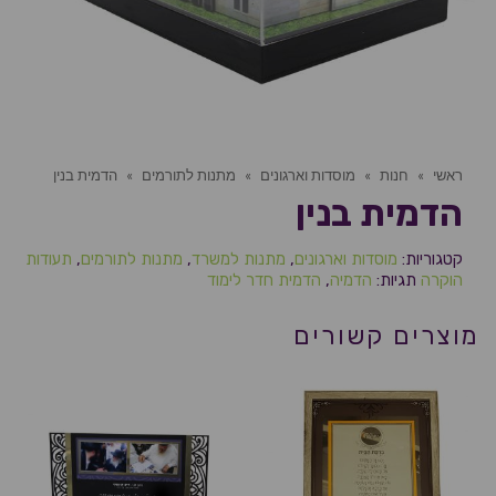
ראשי
»
חנות
»
מוסדות וארגונים
»
מתנות לתורמים
»
הדמית בנין
הדמית בנין
קטגוריות:
מוסדות וארגונים
,
מתנות למשרד
,
מתנות לתורמים
,
תעודות
הוקרה
תגיות:
הדמיה
,
הדמית חדר לימוד
מוצרים קשורים