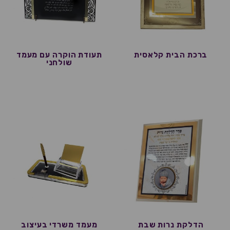
ברכת הבית קלאסית
תעודת הוקרה עם מעמד
שולחני
הדלקת נרות שבת
מעמד משרדי בעיצוב