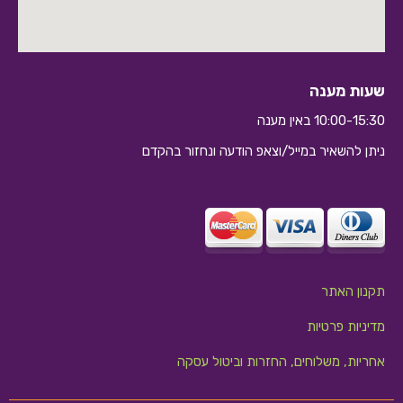
שעות מענה
10:00-15:30 באין מענה
ניתן להשאיר במייל/וצאפ הודעה ונחזור בהקדם
10:10
תקנון האתר
מדיניות פרטיות
אחריות, משלוחים, החזרות וביטול עסקה