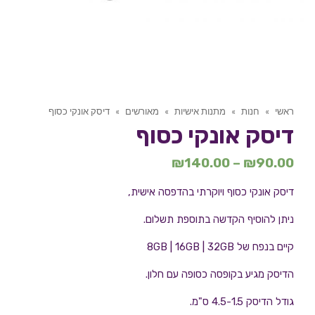
ראשי
»
חנות
»
מתנות אישיות
»
מאורשים
»
דיסק אונקי כסוף
דיסק אונקי כסוף
₪
140.00
–
₪
90.00
דיסק אונקי כסוף ויוקרתי בהדפסה אישית,
ניתן להוסיף הקדשה בתוספת תשלום.
קיים בנפח של 8GB | 16GB | 32GB
הדיסק מגיע בקופסה כסופה עם חלון.
גודל הדיסק 4.5-1.5 ס"מ.