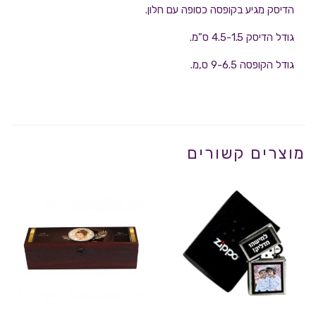
הדיסק מגיע בקופסה כסופה עם חלון.
גודל הדיסק 4.5-1.5 ס"מ.
גודל הקופסה 9-6.5 ס,מ.
מוצרים קשורים