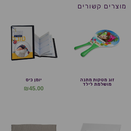
מוצרים קשורים
זוג מטקות מתנה
יומן כיס
מושלמת לילד
₪
45.00