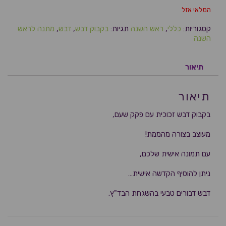
המלאי אזל
קטגוריות:
כללי
,
ראש השנה
תגיות:
בקבוק דבש
,
דבש
,
מתנה לראש
השנה
תיאור
תיאור
בקבוק דבש זכוכית עם פקק שעם,
מעוצב בצורה מהממת!
עם תמונה אישית שלכם,
ניתן להוסיף הקדשה אישית…
דבש דבורים טבעי בהשגחת הבד"ץ.