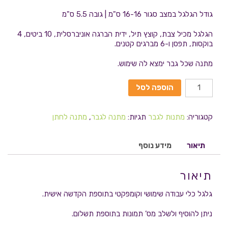
גודל הגלגל במצב סגור 16-16 ס"מ | גובה 5.5 ס"מ
הגלגל מכיל צבת, קוצץ תיל, ידית הברגה אוניברסלית, 10 ביטים, 4
בוקסות, תפסן ו-6 מברגים קטנים.
מתנה שכל גבר ימצא לה שימוש.
הוספה לסל
קטגוריה:
מתנות לגבר
תגיות:
מתנה לגבר
,
מתנה לחתן
תיאור
מידע נוסף
תיאור
גלגל כלי עבודה שימושי וקומפקטי בתוספת הקדשה אישית.
ניתן להוסיף ולשלב מס’ תמונות בתוספת תשלום.