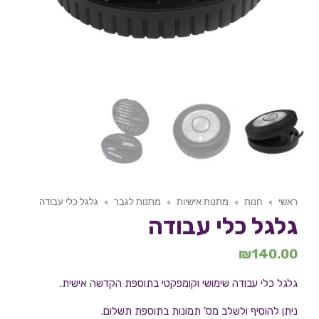
ראשי
»
חנות
»
מתנות אישיות
»
מתנות לגבר
»
גלגל כלי עבודה
גלגל כלי עבודה
₪
140.00
גלגל כלי עבודה שימושי וקומפקטי בתוספת הקדשה אישית.
ניתן להוסיף ולשלב מס’ תמונות בתוספת תשלום.