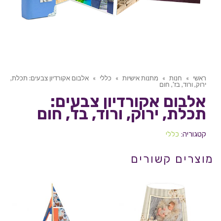
ראשי
»
חנות
»
מתנות אישיות
»
כללי
»
אלבום אקורדיון צבעים: תכלת,
ירוק, ורוד, בז', חום
אלבום אקורדיון צבעים:
תכלת, ירוק, ורוד, בז', חום
קטגוריה:
כללי
מוצרים קשורים