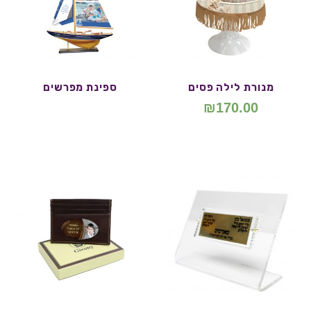
מנורת לילה פסים
ספינת מפרשים
₪
170.00