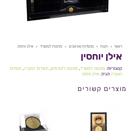
ראשי
»
חנות
»
מוסדות וארגונים
»
מתנות למשרד
»
אילן יוחסין
אילן יוחסין
קטגוריות:
מתנות למשרד
,
מתנות לתורמים
,
תעודות הוקרה
,
תעודות
הוקרה
תגית:
אילן יוחסין
מוצרים קשורים