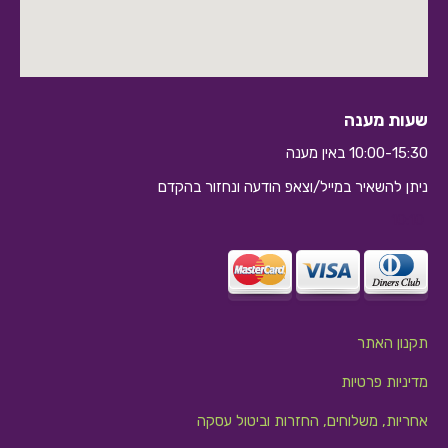
שעות מענה
10:00-15:30 באין מענה
ניתן להשאיר במייל/וצאפ הודעה ונחזור בהקדם
10:10
תקנון האתר
מדיניות פרטיות
אחריות, משלוחים, החזרות וביטול עסקה