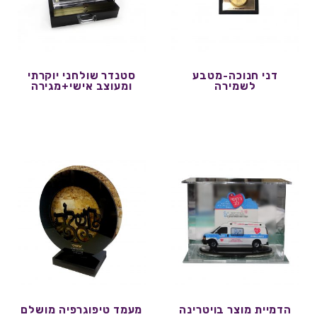
דני חנוכה-מטבע
סטנדר שולחני יוקרתי
לשמירה
ומעוצב אישי+מגירה
הדמיית מוצר בויטרינה
מעמד טיפוגרפיה מושלם