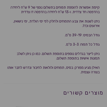
קיימת אפשרות להוספת תפוחים בתשלום נוסף של 9 ש"ח ליחידה
בהדפסה חד צדדית. ו-13 ש"ח ליחידה בהדפסה דו צדדית
ניתן לשנות את צבע התפוחים ולחלק לפי ימי הולדת, ימי נישואין,
אירועים וכדו'.
גודל הבסיס: 39-19 ס"מ.
גודל כל תפוח: 3-3 ס"מ.
ניתן לייצר בגדלים נוספים בתוספת תשלום. כמו כן ניתן לשלב
תמונות אישיות בתוספת תשלום.
האילן מגיע מפורק: בסיס, תפוחים ולולאות לחיבור ונדרש לחבר אותו
בצורה עצמית.
מוצרים קשורים