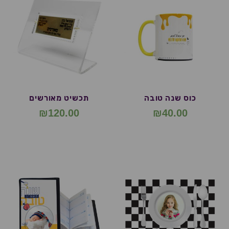
כוס שנה טובה
תכשיט מאורשים
₪
120.00
₪
40.00