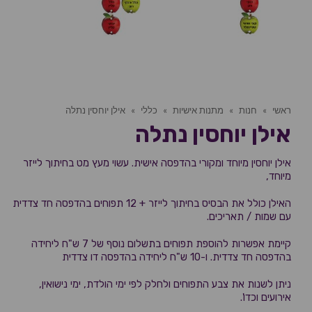
ראשי
»
חנות
»
מתנות אישיות
»
כללי
»
אילן יוחסין נתלה
אילן יוחסין נתלה
אילן יוחסין מיוחד ומקורי בהדפסה אישית. עשוי מעץ מט בחיתוך לייזר
מיוחד,
האילן כולל את הבסיס בחיתוך לייזר + 12 תפוחים בהדפסה חד צדדית
עם שמות / תאריכים.
קיימת אפשרות להוספת תפוחים בתשלום נוסף של 7 ש"ח ליחידה
בהדפסה חד צדדית. ו-10 ש"ח ליחידה בהדפסה דו צדדית
ניתן לשנות את צבע התפוחים ולחלק לפי ימי הולדת, ימי נישואין,
אירועים וכדו'.