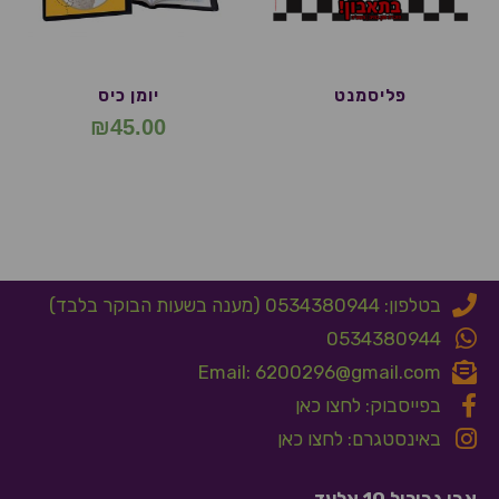
פליסמנט
יומן כיס
₪
45.00
בטלפון: 0534380944 (מענה בשעות הבוקר בלבד)
0534380944
Email: 6200296@gmail.com
בפייסבוק: לחצו כאן
באינסטגרם: לחצו כאן