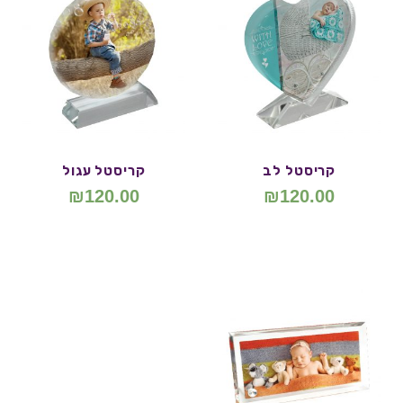
קריסטל לב
קריסטל עגול
₪
120.00
₪
120.00