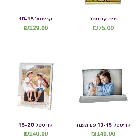
מיני קריסטל
קריסטל 10-15
₪
129.00
₪
75.00
קריסטל 10-15 עם מעמד
קריסטל 15-20
₪
140.00
₪
140.00