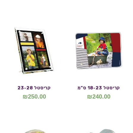
קריסטל 18-23 ס"מ
קריסטל 23-28
₪
250.00
₪
240.00