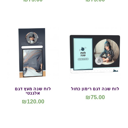
לוח שנה דגם רימון כחול
לוח שנה מעץ דגם
אלגנטי
₪
75.00
₪
120.00