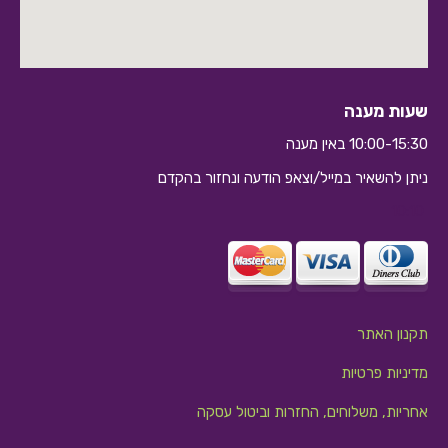
שעות מענה
10:00-15:30 באין מענה
ניתן להשאיר במייל/וצאפ הודעה ונחזור בהקדם
10:10
תקנון האתר
מדיניות פרטיות
אחריות, משלוחים, החזרות וביטול עסקה