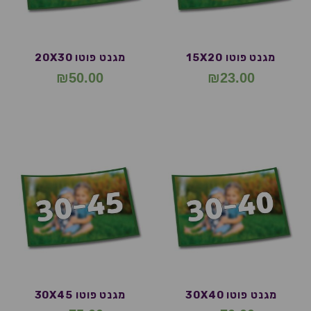
מגנט פוטו 15X20
מגנט פוטו 20X30
₪
50.00
₪
23.00
מגנט פוטו 30X40
מגנט פוטו 30X45