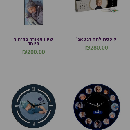
קופסה לתה וינטאג'
שעון מאורך בחיתוך
מיוחד
₪
280.00
₪
200.00