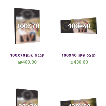
קנבס שעון 100X40
קנבס שעון 100X70
₪
400.00
₪
430.00