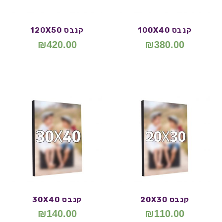
קנבס 100X40
קנבס 120X50
₪
420.00
₪
380.00
קנבס 20X30
קנבס 30X40
₪
140.00
₪
110.00