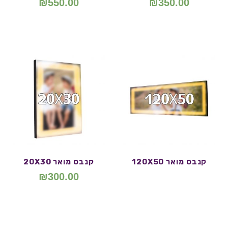
₪
550.00
₪
350.00
קנבס מואר 120X50
קנבס מואר 20X30
₪
300.00