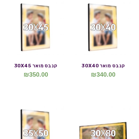
קנבס מואר 30X40
קנבס מואר 30X45
₪
350.00
₪
340.00