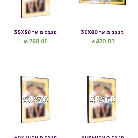
קנבס מואר 30X80
קנבס מואר 35X50
₪
260.00
₪
420.00
קנבס מואר 40X60
קנבס מואר 50X70