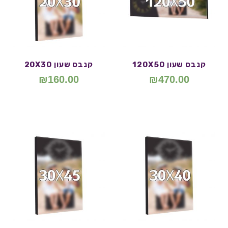
קנבס שעון 120X50
קנבס שעון 20X30
₪
160.00
₪
470.00