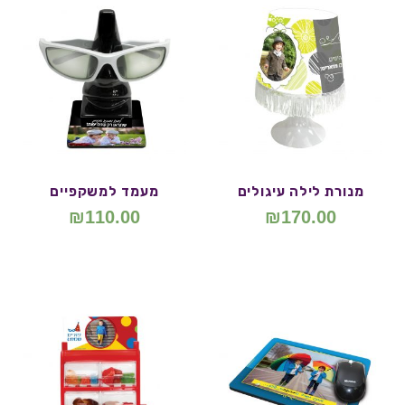
מנורת לילה עיגולים
מעמד למשקפיים
₪
110.00
₪
170.00