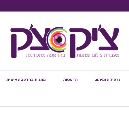
גרפיקה ומיתוג
הדפסות
מתנות בהדפסה אישית