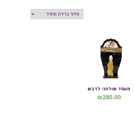
מעמד שולחני לדבש
₪
280.00