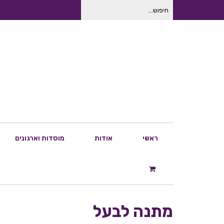
חיפוש
עבור:
ראשי
אודות
מוסדות וארגונים
מתנה לבעל