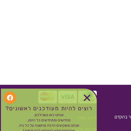
רוצים להיות מעודכנים ראשונים?
אנחנו כאן בשבילכם,
ור בהקדם
תקנון האתר
מחדשים ומתחדשים כל הזמן,
אנחנו משקיעים הרבה מחשבה על כל ניוז,
מדיניות פרטיות
מבטיחים שלא להעלות לכם ת’פיוז:)