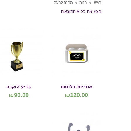
ראשי
»
חנות
»
מתנה לבעל
מציג את כל 9 התוצאות
אוזניות בלוטוס
גביע הוקרה
₪
90.00
₪
120.00