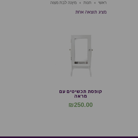
ראשי
»
חנות
»
מץנה לבת מצוה
מציג תוצאה אחת
קופסת תכשיטים עם
מראה
₪
250.00