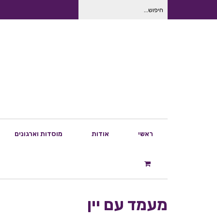
חיפוש
עבור:
ראשי
אודות
מוסדות וארגונים
מעמד עם יין