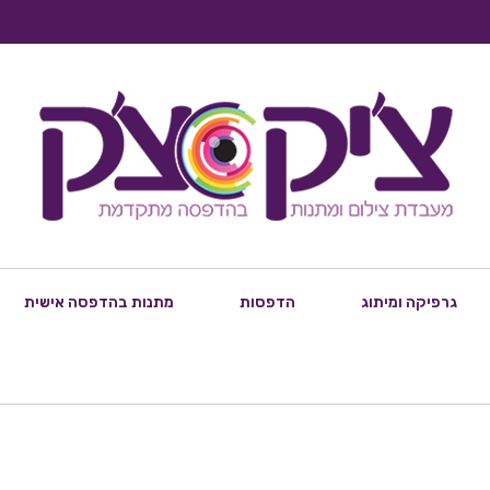
גרפיקה ומיתוג
הדפסות
מתנות בהדפסה אישית