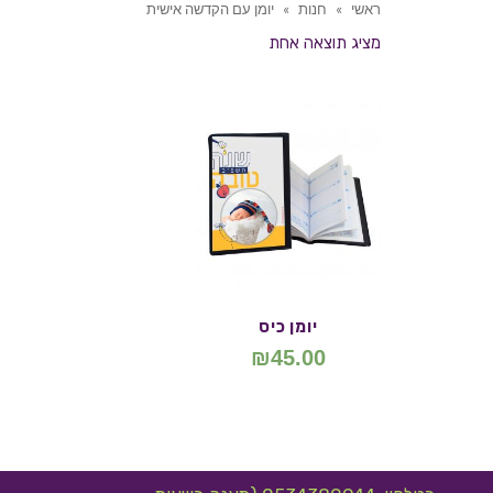
ראשי
»
חנות
»
יומן עם הקדשה אישית
מציג תוצאה אחת
יומן כיס
₪
45.00