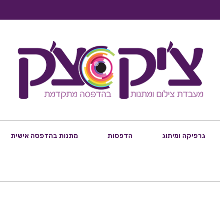
גרפיקה ומיתוג
הדפסות
מתנות בהדפסה אישית