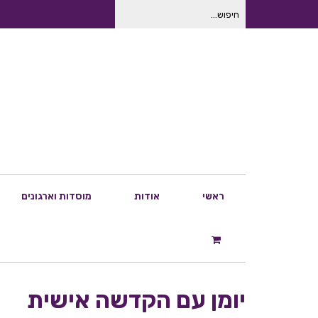
חיפוש
עבור:
ראשי
אודות
מוסדות וארגונים
יומן עם הקדשה אישית