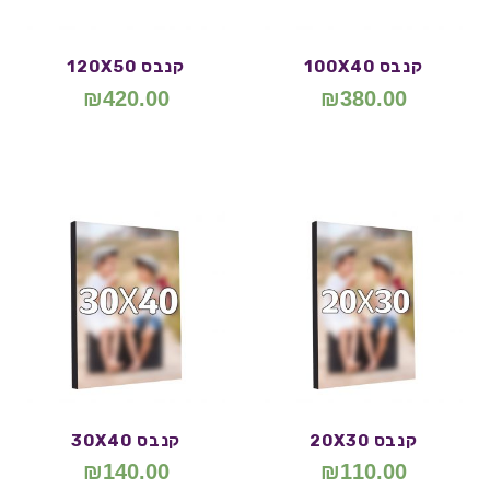
קנבס 100X40
קנבס 120X50
₪
420.00
₪
380.00
קנבס 20X30
קנבס 30X40
₪
140.00
₪
110.00