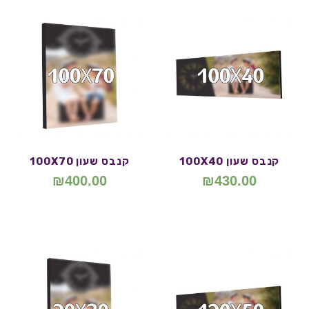
קנבס שעון 100X40
קנבס שעון 100X70
₪
400.00
₪
430.00