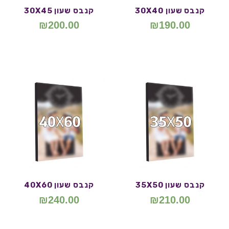
קנבס שעון 30X40
קנבס שעון 30X45
₪
200.00
₪
190.00
קנבס שעון 35X50
קנבס שעון 40X60
₪
240.00
₪
210.00