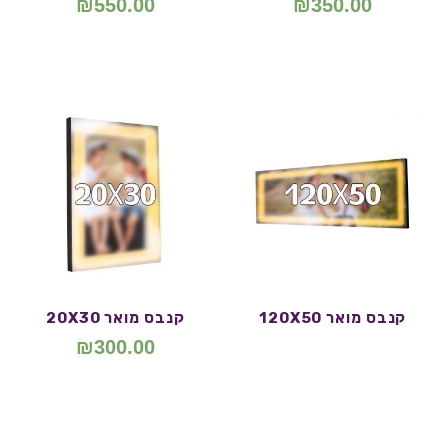
₪
550.00
₪
350.00
קנבס מואר 120X50
קנבס מואר 20X30
₪
300.00