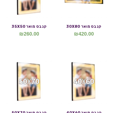
קנבס מואר 30X80
קנבס מואר 35X50
₪
260.00
₪
420.00
קנבס מואר 40X60
קנבס מואר 50X70