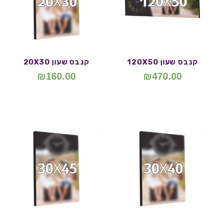
קנבס שעון 120X50
קנבס שעון 20X30
₪
160.00
₪
470.00