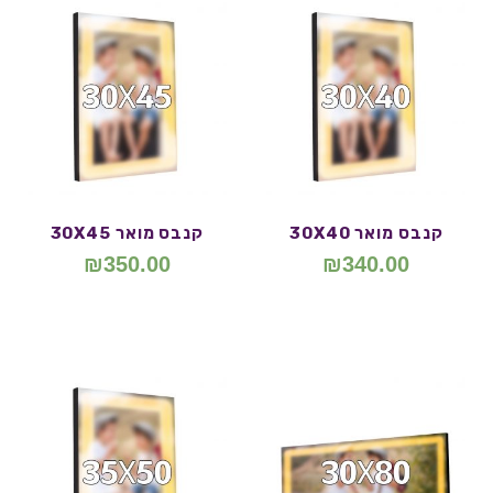
קנבס מואר 30X40
קנבס מואר 30X45
₪
350.00
₪
340.00