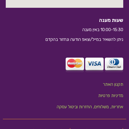
שעות מענה
10:00-15:30 באין מענה
ניתן להשאיר במייל/וצאפ הודעה ונחזור בהקדם
10:10
תקנון האתר
מדיניות פרטיות
אחריות, משלוחים, החזרות וביטול עסקה