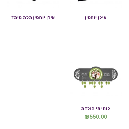
אילן יוחסין
אילן יוחסין תלת מימד
לוח ימי הולדת
₪
550.00