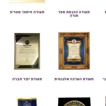
תעודה הכנסת ספר
תעודה חיתוכי סטריפ
ת
תורה
י
תעודת הערכה אלגנטית
תעודת יקיר חברה