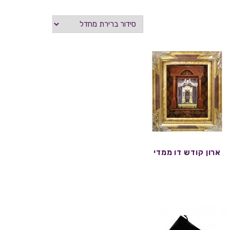
ארון קודש דו ממדי