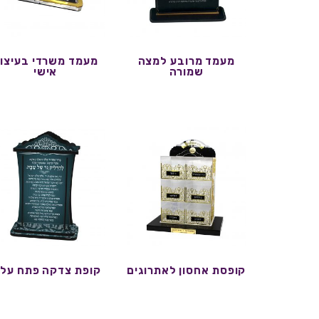
מעמד מרובע למצה
מעמד משרדי בעיצו
שמורה
אישי
קופסת אחסון לאתרוגים
קופת צדקה פתח עליו