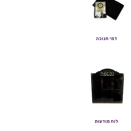
דמי חנוכה
לוח מודעות