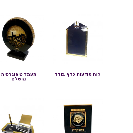
לוח מודעות לדף בודד
מעמד טיפוגרפיה
מושלם