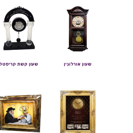
שעון אורלוגין
שעון קשת קריסטל