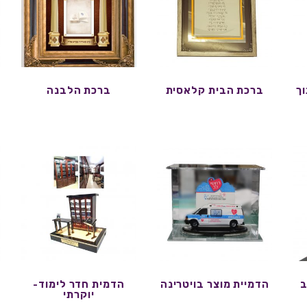
ך
ברכת הבית קלאסית
ברכת הלבנה
ב
הדמיית מוצר בויטרינה
הדמית חדר לימוד-
יוקרתי