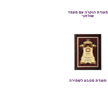
עודת הוקרה עם מעמד
שולחני
תעודת מטבע לשמירה