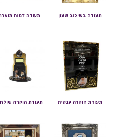
תעודה בשילוב שעון
תעודה דמות מוארת
תעודת הוקרה ענקית
תעודת הוקרה שולחנ