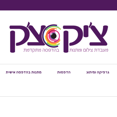
גרפיקה ומיתוג
הדפסות
מתנות בהדפסה אישית