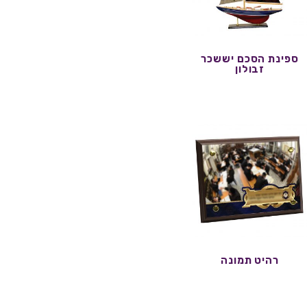
ספינת הסכם יששכר
זבולון
רהיט תמונה