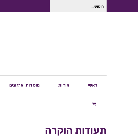
חיפוש
עבור:
ראשי
אודות
מוסדות וארגונים
תעודות הוקרה