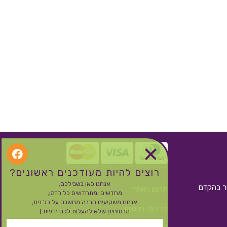
רוצים להיות מעודכנים ראשונים?
אנחנו כאן בשבילכם,
ור בהקדם
תקנון האתר
מחדשים ומתחדשים כל הזמן,
אנחנו משקיעים הרבה מחשבה על כל ניוז,
מדיניות פרטיות
מבטיחים שלא להעלות לכם ת’פיוז:)