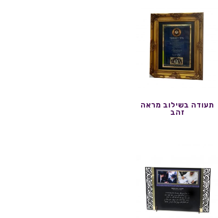
תעודה בשילוב מראה
זהב