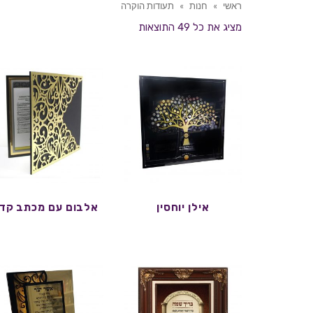
ראשי
»
חנות
»
תעודות הוקרה
מציג את כל 49 התוצאות
אילן יוחסין
אלבום עם מכתב קד