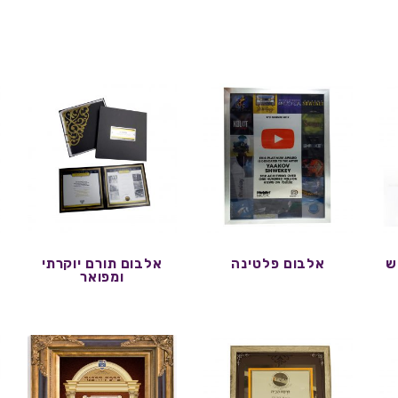
ש
אלבום פלטינה
אלבום תורם יוקרתי
ומפואר