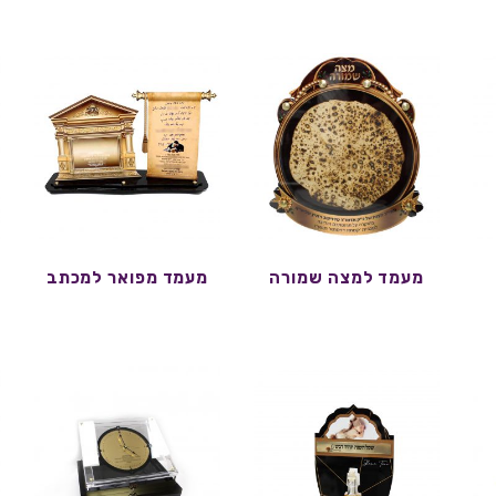
מעמד למצה שמורה
מעמד מפואר למכתב