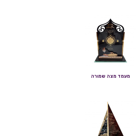
מעמד מצה שמורה