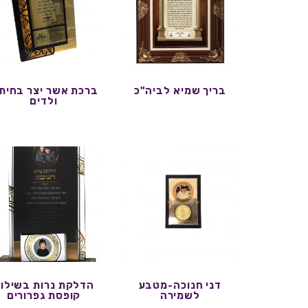
בריך שמיא לביה"כ
ברכת אשר יצר בחיתו
ולדים
דני חנוכה-מטבע
הדלקת נרות בשילו
לשמירה
קופסת גפרורים