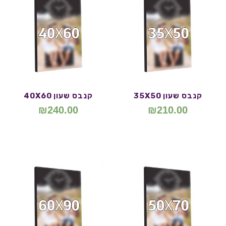
קנבס שעון 35X50
קנבס שעון 40X60
₪
240.00
₪
210.00