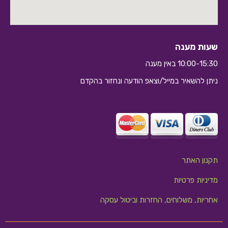
שעות מענה
10:00-15:30 באין מענה
ניתן להשאיר במייל/וצאפ הודעה ונחזור בהקדם
10:10
תקנון האתר
מדיניות פרטיות
אחריות, משלוחים, החזרות וביטול עסקה