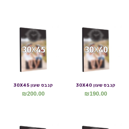
קנבס שעון 30X40
קנבס שעון 30X45
₪
200.00
₪
190.00