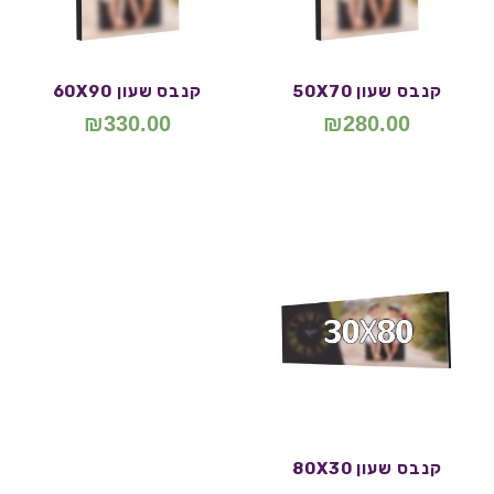
קנבס שעון 50X70
קנבס שעון 60X90
₪
330.00
₪
280.00
קנבס שעון 80X30