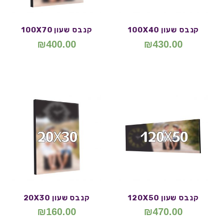
קנבס שעון 100X40
קנבס שעון 100X70
₪
400.00
₪
430.00
קנבס שעון 120X50
קנבס שעון 20X30
₪
160.00
₪
470.00