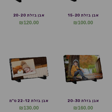
אבן בזלת 15-20
אבן בזלת 20-20
₪
120.00
₪
100.00
אבן בזלת 20-30
אבן בזלת 22-12 ס"מ
₪
130.00
₪
160.00