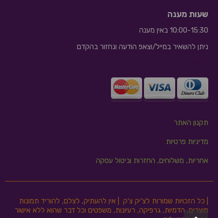
שעות מענה
10:00-15:30 באין מענה
ניתן להשאיר במייל/וצאפ הודעה ונחזור בהקדם
10:10
תקנון האתר
מדיניות פרטיות
אחריות, משלוחים, החזרות וביטול עסקה
| כל הזכויות שמורות לצ'יק צ'ק | אין להעתיק, לצלם, להוריד תמונות
מוצרים, הדמיות, גרפיקה, רעיונות, משפטים וכל דבר שהוא ללא אישור