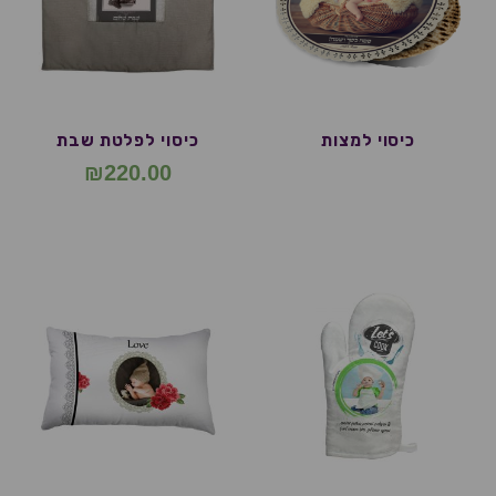
כיסוי למצות
כיסוי לפלטת שבת
₪
220.00