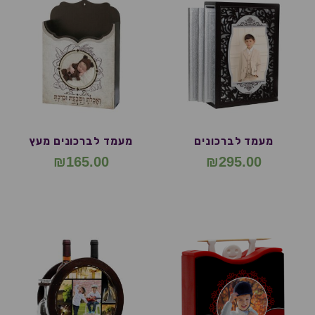
מעמד לברכונים
מעמד לברכונים מעץ
₪
165.00
₪
295.00