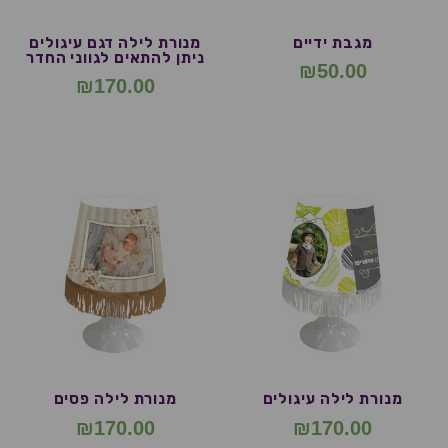
מגבת ידיים
מנורת לילה דגם עיגולים
ניתן להתאים לגווני החדר
₪
50.00
₪
170.00
מנורת לילה עיגולים
מנורת לילה פסים
₪
170.00
₪
170.00