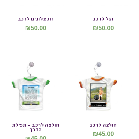
דגל לרכב
זוג צלונים לרכב
₪
50.00
₪
50.00
חולצה לרכב
חולצה לרכב – תפילת
הדרך
₪
45.00
₪
45.00