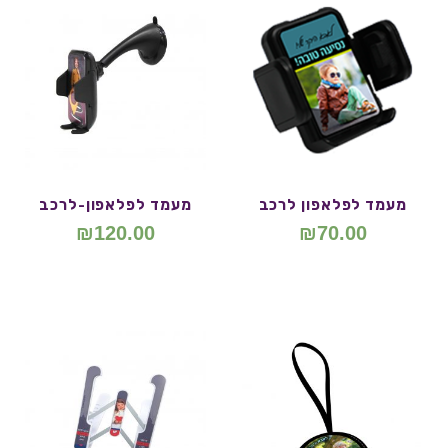
מעמד לפלאפון לרכב
מעמד לפלאפון-לרכב
₪
120.00
₪
70.00